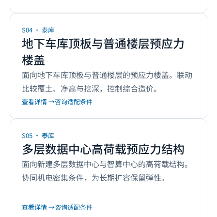
S04
·
泰库
地下车库顶板与普通楼层预应力
楼盖
面向地下车库顶板与普通楼层的预应力楼盖。联动
比较覆土、净高与挖深，控制综合造价。
查看详情 →
咨询适配条件
S05
·
泰库
多层数据中心高荷载预应力结构
面向新建多层数据中心与智算中心的高荷载结构。
协同机电密集条件，为长期扩容保留弹性。
查看详情 →
咨询适配条件