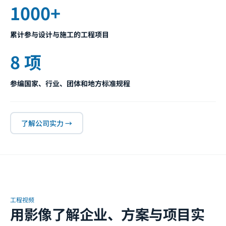
1000+
累计参与设计与施工的工程项目
8 项
参编国家、行业、团体和地方标准规程
了解公司实力 →
工程视频
用影像了解企业、方案与项目实