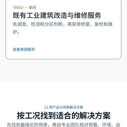
TAIGU
·
泰固
既有工业建筑改造与维修服务
先调查、检测和分区判断，再安排修复、复检和维
护。
查看泰固服务
12 项产品与场景解决方案
按工况找到适合的解决方案
先找到最接近的场景，再由专业团队核对荷载、环境、运