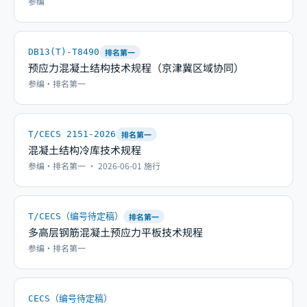
参编
DB13(T)-T8490
排名第一
预应力混凝土结构技术规程（京津冀区域协同）
参编·排名第一
T/CECS 2151-2026
排名第一
混凝土结构冷库技术规程
参编·排名第一
· 2026-06-01 施行
T/CECS（编号待定稿）
排名第一
多高层钢筋混凝土预应力平板技术规程
参编·排名第一
CECS（编号待定稿）