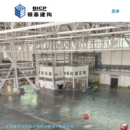
菜单
工业建筑与冷链设施系统解决方案服务商