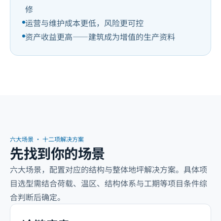
修
运营与维护成本更低，风险更可控
资产收益更高——建筑成为增值的生产资料
六大场景 · 十二项解决方案
先找到你的场景
六大场景，配置对应的结构与整体地坪解决方案。具体项
目选型需结合荷载、温区、结构体系与工期等项目条件综
合判断后确定。