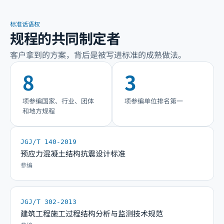
标准话语权
规程的共同制定者
客户拿到的方案，背后是被写进标准的成熟做法。
8
3
项参编国家、行业、团体
项参编单位排名第一
和地方规程
JGJ/T 140-2019
预应力混凝土结构抗震设计标准
参编
JGJ/T 302-2013
建筑工程施工过程结构分析与监测技术规范