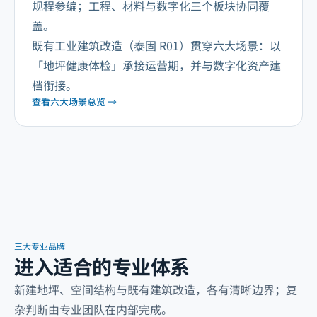
规程参编；工程、材料与数字化三个板块协同覆
盖。
既有工业建筑改造（泰固 R01）贯穿六大场景：以
「地坪健康体检」承接运营期，并与数字化资产建
档衔接。
查看六大场景总览 →
三大专业品牌
进入适合的专业体系
新建地坪、空间结构与既有建筑改造，各有清晰边界；复
杂判断由专业团队在内部完成。