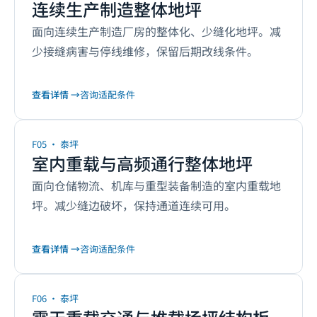
连续生产制造整体地坪
面向连续生产制造厂房的整体化、少缝化地坪。减
少接缝病害与停线维修，保留后期改线条件。
查看详情 →
咨询适配条件
F05
·
泰坪
室内重载与高频通行整体地坪
面向仓储物流、机库与重型装备制造的室内重载地
坪。减少缝边破坏，保持通道连续可用。
查看详情 →
咨询适配条件
F06
·
泰坪