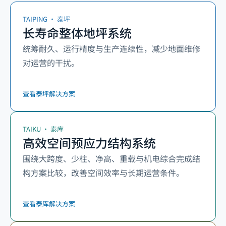
TAIPING
·
泰坪
长寿命整体地坪系统
统筹耐久、运行精度与生产连续性，减少地面维修
对运营的干扰。
查看泰坪解决方案
TAIKU
·
泰库
高效空间预应力结构系统
围绕大跨度、少柱、净高、重载与机电综合完成结
构方案比较，改善空间效率与长期运营条件。
查看泰库解决方案