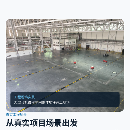
工程现场实景
大型飞机维修车间整体地坪完工现场
真实工程场景
从真实项目场景出发