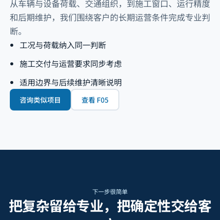
从车辆与设备荷载、交通组织，到施工窗口、运行精度
和后期维护，我们围绕客户的长期运营条件完成专业判
断。
工况与荷载纳入同一判断
施工交付与运营要求同步考虑
适用边界与后续维护清晰说明
咨询类似项目
查看 F05
下一步很简单
把复杂留给专业，把确定性交给客