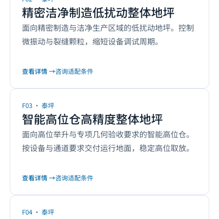
精密洁净制造低扰动整体地坪
面向精密制造与洁净生产区域的低扰动地坪。控制
微振动与裂缝颗粒，缩短设备调试周期。
查看详情 →
咨询适配条件
F03
·
泰坪
智能高位仓高精度整体地坪
面向高位举升与专项几何验收要求的智能高位仓。
按设备与通道要求交付运行地面，稳定高位取放。
查看详情 →
咨询适配条件
F04
·
泰坪