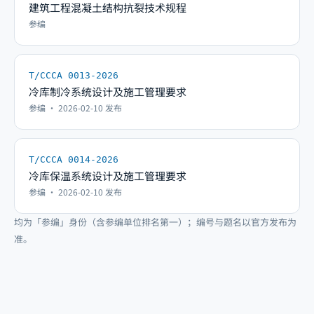
建筑工程混凝土结构抗裂技术规程
参编
T/CCCA 0013-2026
冷库制冷系统设计及施工管理要求
参编
· 2026-02-10 发布
T/CCCA 0014-2026
冷库保温系统设计及施工管理要求
参编
· 2026-02-10 发布
均为「参编」身份（含参编单位排名第一）；编号与题名以官方发布为
准
。