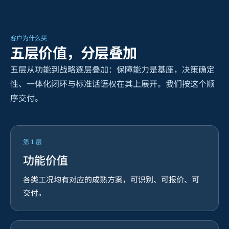
客户为什么买
五层价值，分层叠加
五层从功能到战略逐层叠加：保障能力是基座，决策确定
性、一体化闭环与标准话语权在其上展开。我们按这个顺
序交付。
第
1
层
功能价值
各类工况均有对应的成熟方案，可识别、可报价、可
交付。