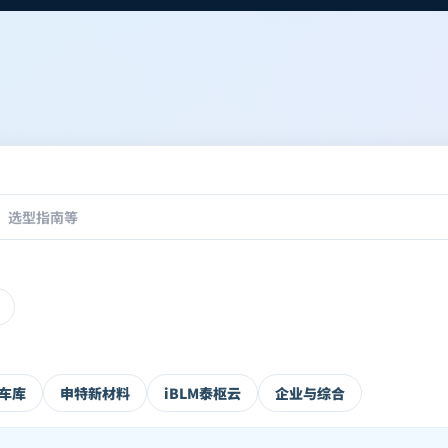
车库
申特新材料
iBLM泰枢云
企业与综合