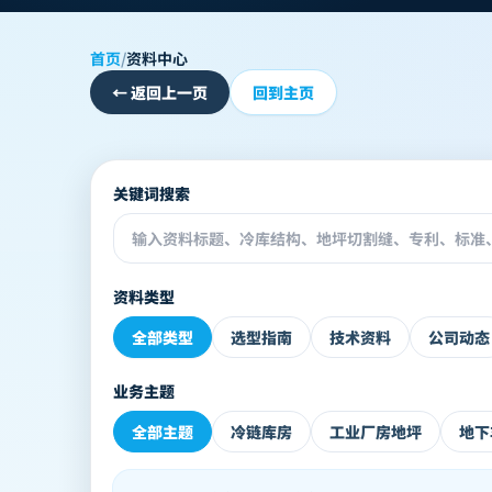
首页
/
资料中心
←
返回上一页
回到主页
关键词搜索
资料类型
全部类型
选型指南
技术资料
公司动态
业务主题
全部主题
冷链库房
工业厂房地坪
地下