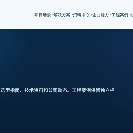
项目场景
解决方案
资料中心
企业能力
工程案例
▾
▾
▾
▾
▾
选选型指南、技术资料和公司动态。工程案例保留独立栏