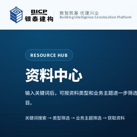
数智筑基 优建兴业
Building Intelligence Construction Platform
RESOURCE HUB
资料中心
输入关键词后，可按资料类型和业务主题进一步筛
目。
关键词搜索 → 类型筛选 → 业务主题筛选 → 获取资料