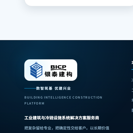
数智筑基 优建兴业
BUILDING INTELLIGENCE CONSTRUCTION
PLATFORM
工业建筑与冷链设施系统解决方案服务商
把复杂留给专业，把确定性交给客户
。
以长期价值