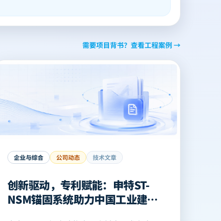
需要项目背书？查看工程案例 →
企业与综合
公司动态
技术文章
创新驱动，专利赋能：申特ST-
NSM锚固系统助力中国工业建筑
超长少缝地面层建设