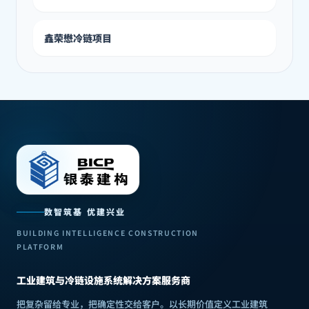
鑫荣懋冷链项目
数智筑基 优建兴业
BUILDING INTELLIGENCE CONSTRUCTION
PLATFORM
工业建筑与冷链设施系统解决方案服务商
把复杂留给专业，把确定性交给客户
。
以长期价值定义工业建筑