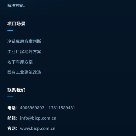
解决方案
。
项目场景
冷链库房方案判断
工业厂房地坪方案
地下车库方案
既有工业建筑改造
联系我们
电话：
4006969892
13811589431
邮箱：
info@bicp.com.cn
官网：
www.bicp.com.cn