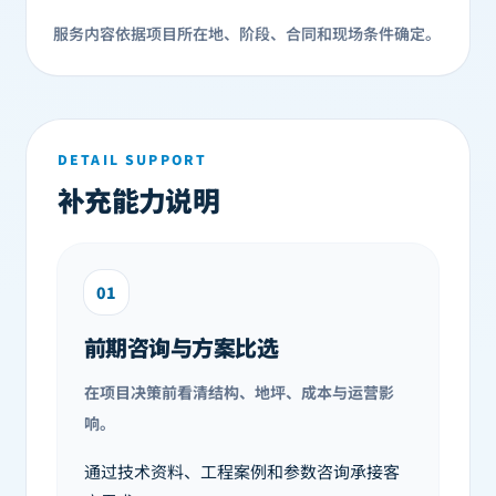
服务内容依据项目所在地、阶段、合同和现场条件确定。
DETAIL SUPPORT
补充能力说明
01
前期咨询与方案比选
在项目决策前看清结构、地坪、成本与运营影
响。
通过技术资料、工程案例和参数咨询承接客