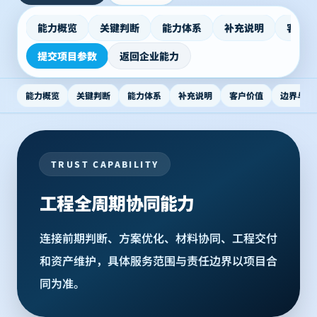
能力概览
关键判断
能力体系
补充说明
客户价
提交项目参数
返回企业能力
能力概览
关键判断
能力体系
补充说明
客户价值
边界与咨
TRUST CAPABILITY
工程全周期协同能力
连接前期判断、方案优化、材料协同、工程交付
和资产维护，具体服务范围与责任边界以项目合
同为准。