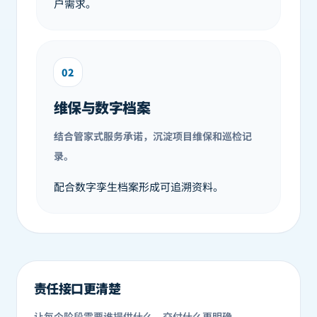
户需求。
02
维保与数字档案
结合管家式服务承诺，沉淀项目维保和巡检记
录。
配合数字孪生档案形成可追溯资料。
责任接口更清楚
让每个阶段需要谁提供什么、交付什么更明确。