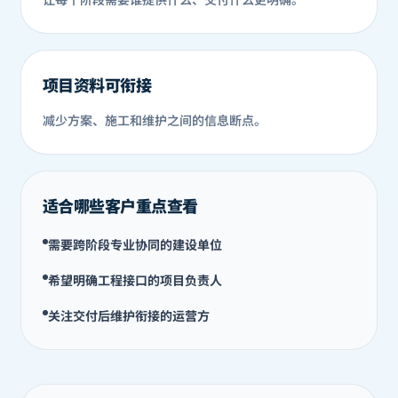
项目资料可衔接
减少方案、施工和维护之间的信息断点。
适合哪些客户重点查看
需要跨阶段专业协同的建设单位
希望明确工程接口的项目负责人
关注交付后维护衔接的运营方