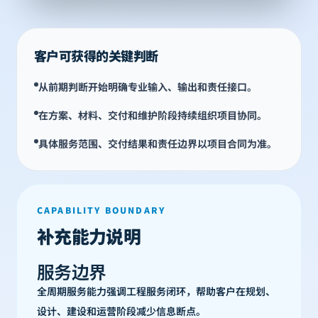
客户可获得的关键判断
从前期判断开始明确专业输入、输出和责任接口。
在方案、材料、交付和维护阶段持续组织项目协同。
具体服务范围、交付结果和责任边界以项目合同为准。
CAPABILITY BOUNDARY
补充能力说明
服务边界
全周期服务能力强调工程服务闭环，帮助客户在规划、
设计、建设和运营阶段减少信息断点。