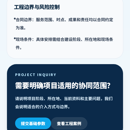
工程边界与风险控制
合同边界：服务范围、时点、成果和责任均以合同约定
为准。
现场条件：具体安排需结合建设阶段、所在地和现场条
件。
PROJECT INQUIRY
需要明确项目适用的协同范围？
请说明项目阶段、所在地、当前资料和主要问题，我们
会说明适合的介入方式与边界。
提交基础参数
查看工程案例