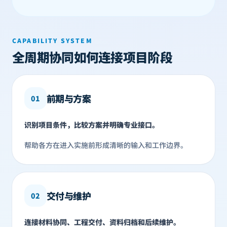
CAPABILITY SYSTEM
全周期协同如何连接项目阶段
前期与方案
01
识别项目条件，比较方案并明确专业接口。
帮助各方在进入实施前形成清晰的输入和工作边界。
交付与维护
02
连接材料协同、工程交付、资料归档和后续维护。