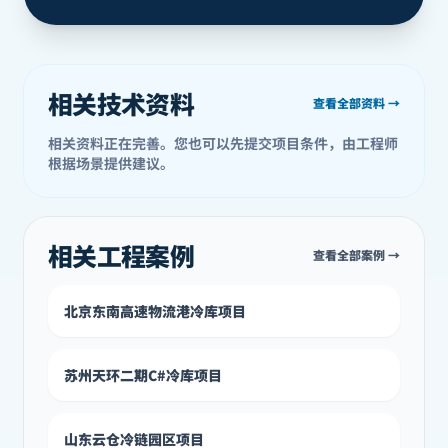
相关技术资料
查看全部资料 →
相关资料正在完善。您也可以先提交项目条件，由工程师
根据场景提供建议。
相关工程案例
查看全部案例 →
北京东南高速物流港冷库项目
苏州天环二期C#冷库项目
山东云仓冷链园区项目