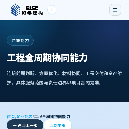
☰
i
企业能力
工程全周期协同能力
连接前期判断、方案优化、材料协同、工程交付和资产维
护，具体服务范围与责任边界以项目合同为准。
首页
/
企业能力
/
工程全周期协同能力
←
返回上一页
回到主页