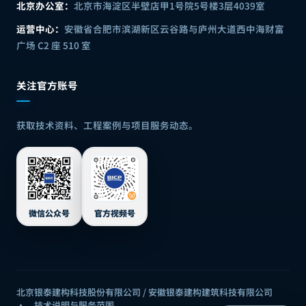
北京办公室：
北京市海淀区半壁店甲1号院5号楼3层4039室
运营中心：
安徽省合肥市滨湖新区云谷路与庐州大道西中海财富
广场 C2 座 510 室
关注官方账号
获取技术资料、工程案例与项目服务动态。
微信公众号
官方视频号
北京银泰建构科技股份有限公司 / 安徽银泰建构建筑科技有限公司
·
技术说明与服务范围