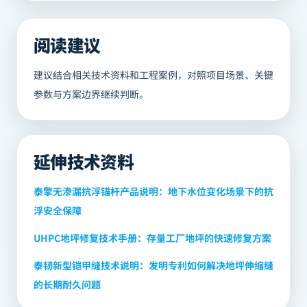
阅读建议
建议结合相关技术资料和工程案例，对照项目场景、关键
参数与方案边界继续判断。
延伸技术资料
泰擎无渗漏抗浮锚杆产品说明：地下水位变化场景下的抗
浮安全保障
UHPC地坪修复技术手册：存量工厂地坪的快速修复方案
泰韧新型铠甲缝技术说明：发明专利如何解决地坪伸缩缝
的长期耐久问题