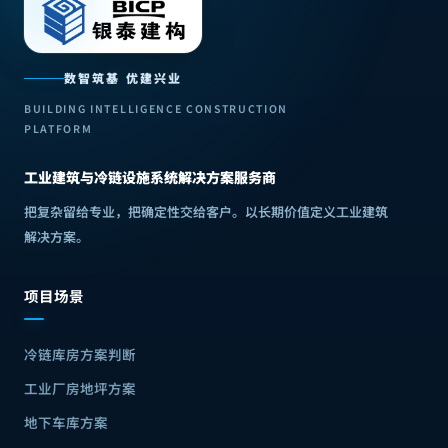
数智筑基 优建兴业
BUILDING INTELLIGENCE CONSTRUCTION
PLATFORM
工业建筑与冷链设施系统解决方案服务商
把复杂留给专业，把确定性交给客户
。
以长期价值定义工业建筑
解决方案
。
项目场景
冷链库房方案判断
工业厂房地坪方案
地下车库方案