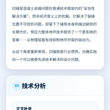
切缝是混凝土收缩问题在普通技术框架内的"妥协性
解决方案"，而非经济意义上的优解。它解决了裂缝
位置不可控的问题，却留下了缝隙本身和缝边破损的
长期代价。预应力整体地坪技术提供了一个更系统的
答案——从物理层面有效抑制地坪开裂的驱动力。
从这个角度重新审视，切缝既是行业惯例，也确实指
向一个可以被更先进技术解决的设计问题。
技术分析
05
正文补充