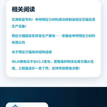
相关阅读
实用新型专利！申特预应力材料成功研制连续压花锚及其
生产设备！
预应力锚固体系研发生产基地——安徽省申特预应力材料
有限公司
关于预应力锚具的结构组成
iBLM泰枢云平台V2.5发布，更精准的物流仓库方案AI生
成，工程量造价一目了然，支持项目精准决策！