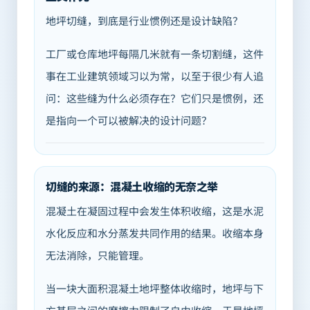
地坪切缝，到底是行业惯例还是设计缺陷？
工厂或仓库地坪每隔几米就有一条切割缝，这件
事在工业建筑领域习以为常，以至于很少有人追
问：这些缝为什么必须存在？它们只是惯例，还
是指向一个可以被解决的设计问题？
切缝的来源：混凝土收缩的无奈之举
混凝土在凝固过程中会发生体积收缩，这是水泥
水化反应和水分蒸发共同作用的结果。收缩本身
无法消除，只能管理。
当一块大面积混凝土地坪整体收缩时，地坪与下