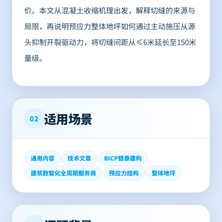
价。本文从混凝土收缩机理出发，解释切缝的来源与
局限，再说明预应力整体地坪如何通过主动施压从源
头抑制开裂驱动力，将切缝间距从≤6米延长至150米
量级。
适用场景
02
通用内容
技术文章
BICP银泰建构
建筑数智化全周期服务商
预应力结构
整体地坪