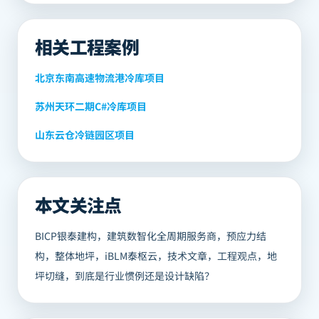
相关工程案例
北京东南高速物流港冷库项目
苏州天环二期C#冷库项目
山东云仓冷链园区项目
本文关注点
BICP银泰建构，建筑数智化全周期服务商，预应力结
构，整体地坪，iBLM泰枢云，技术文章，工程观点，地
坪切缝，到底是行业惯例还是设计缺陷？