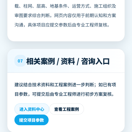
载、柱网、层高、地基条件、运营方式、施工组织及
审图要求综合判断。网页内容仅用于前期认知和方案
沟通，具体项目应提交参数后由专业工程师复核。
相关案例 / 资料 / 咨询入口
07
建议结合技术资料和工程案例进一步判断；如已有项
目参数，可提交后由专业工程师进行初步方案复核。
进入资料中心
查看工程案例
提交项目参数