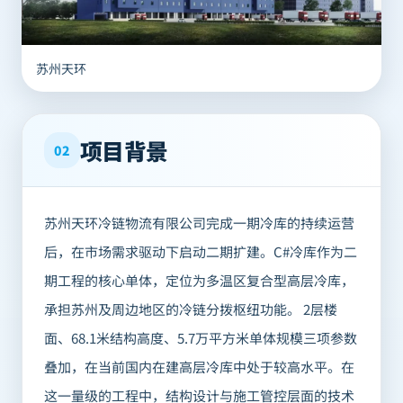
苏州天环
项目背景
02
苏州天环冷链物流有限公司完成一期冷库的持续运营
后，在市场需求驱动下启动二期扩建。C#冷库作为二
期工程的核心单体，定位为多温区复合型高层冷库，
承担苏州及周边地区的冷链分拨枢纽功能。 2层楼
面、68.1米结构高度、5.7万平方米单体规模三项参数
叠加，在当前国内在建高层冷库中处于较高水平。在
这一量级的工程中，结构设计与施工管控层面的技术