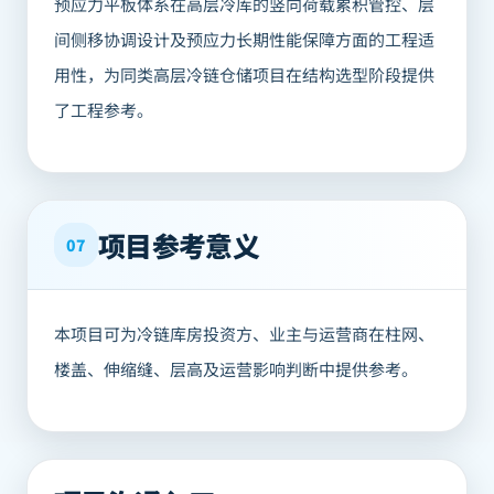
预应力平板体系在高层冷库的竖向荷载累积管控、层
间侧移协调设计及预应力长期性能保障方面的工程适
用性，为同类高层冷链仓储项目在结构选型阶段提供
了工程参考。
项目参考意义
07
本项目可为冷链库房投资方、业主与运营商在柱网、
楼盖、伸缩缝、层高及运营影响判断中提供参考。