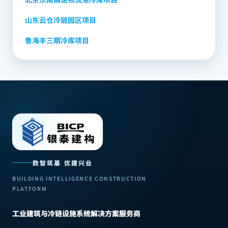
山东云仓冷链园区项目
鲁海丰三期冷库项目
数智筑基 优建兴业
BUILDING INTELLIGENCE CONSTRUCTION
PLATFORM
工业建筑与冷链设施系统解决方案服务商