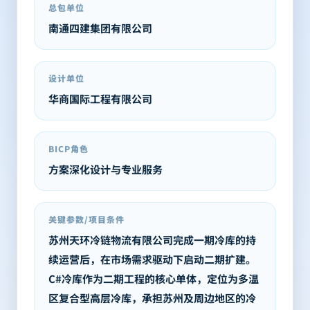
总包单位
南通四建集团有限公司
设计单位
华商国际工程有限公司
BICP角色
方案深化设计与专业服务
关键参数/项目条件
苏州天环冷链物流有限公司完成一期冷库的持
续运营后，在市场需求驱动下启动二期扩建。
C#冷库作为二期工程的核心单体，定位为多温
区复合型高层冷库，承担苏州及周边地区的冷