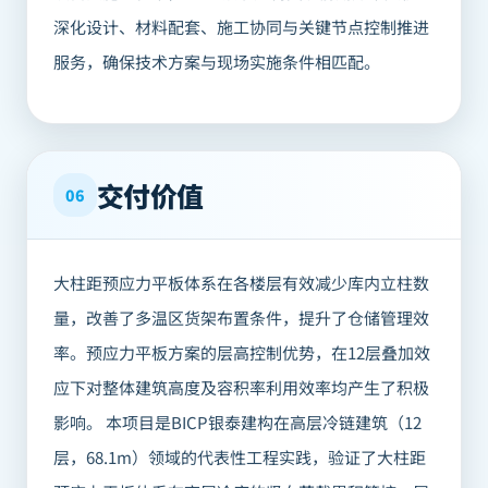
深化设计、材料配套、施工协同与关键节点控制推进
服务，确保技术方案与现场实施条件相匹配。
交付价值
06
大柱距预应力平板体系在各楼层有效减少库内立柱数
量，改善了多温区货架布置条件，提升了仓储管理效
率。预应力平板方案的层高控制优势，在12层叠加效
应下对整体建筑高度及容积率利用效率均产生了积极
影响。 本项目是BICP银泰建构在高层冷链建筑（12
层，68.1m）领域的代表性工程实践，验证了大柱距