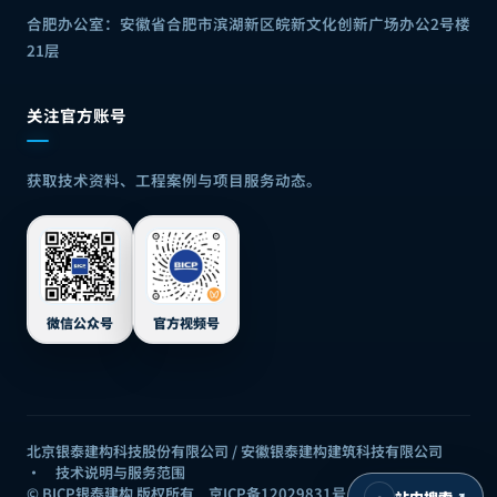
合肥办公室：
安徽省合肥市滨湖新区皖新文化创新广场办公2号楼
21层
关注官方账号
获取技术资料、工程案例与项目服务动态。
微信公众号
官方视频号
北京银泰建构科技股份有限公司 / 安徽银泰建构建筑科技有限公司
·
技术说明与服务范围
© BICP银泰建构 版权所有
京ICP备12029831号