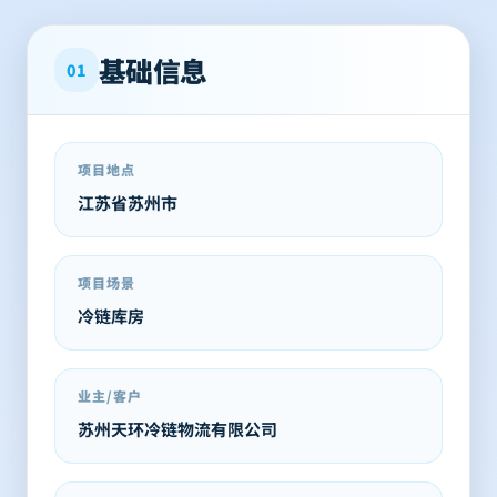
基础信息
01
项目地点
江苏省苏州市
项目场景
冷链库房
业主/客户
苏州天环冷链物流有限公司