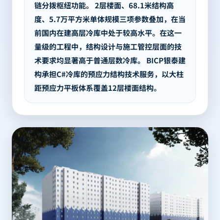
链分拨枢纽功能。 2层楼面、68.1米结构高
度、5.7万平方米单体规模三项参数叠加，在当
前国内在建高层冷库中处于较高水平。在这一
量级的工程中，结构设计与施工管控层面的技
术要求均显著高于普通层数冷库。 BICP银泰建
构承担C#冷库的预应力结构技术服务，以大柱
距预应力平板体系覆盖12层楼面结构。