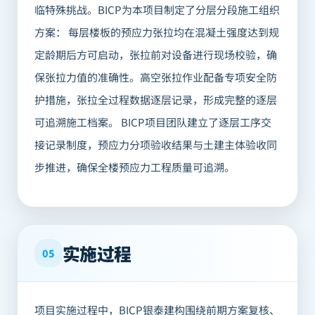
临特殊挑战。BICP为本项目制定了分层分段施工组织
方案： 每层楼板的预应力张拉均在混凝土强度达到规
定龄期后方可启动，张拉前对设备进行现场校验，确
保张拉力值的准确性。高空张拉作业配备专项安全防
护措施，张拉全过程数据逐层记录，形成完整的逐层
可追溯施工档案。 BICP项目团队建立了逐层工序交
接记录制度，预应力分项验收结果与土建主体验收同
步推进，确保全楼预应力工程质量可追溯。
实施过程
05
项目实施过程中，BICP银泰建构围绕前期方案复核、