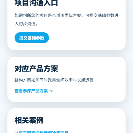
项目沟通入口
如需判断您的项目是否适用类似方案，可提交基础参数进
入初步沟通。
提交基础参数
对应产品方案
结构方案如何同时改善空间效率与长期运营
查看
泰库
产品方案 →
相关案例
北京东南高速物流港冷库项目