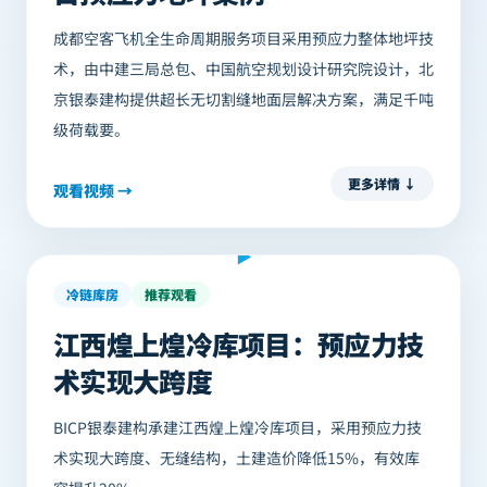
成都空客飞机全生命周期服务项目采用预应力整体地坪技
术，由中建三局总包、中国航空规划设计研究院设计，北
京银泰建构提供超长无切割缝地面层解决方案，满足千吨
级荷载要。
更多详情 ↓
观看视频 →
客户回访
▶
冷链库房
推荐观看
江西煌上煌冷库项目：预应力技
术实现大跨度
BICP银泰建构承建江西煌上煌冷库项目，采用预应力技
术实现大跨度、无缝结构，土建造价降低15%，有效库