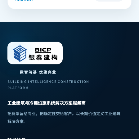
数智筑基 优建兴业
BUILDING INTELLIGENCE CONSTRUCTION
PLATFORM
工业建筑与冷链设施系统解决方案服务商
把复杂留给专业，把确定性交给客户
。
以长期价值定义工业建筑
解决方案
。