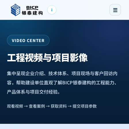
☰
i
VIDEO CENTER
工程视频与项目影像
集中呈现企业介绍、技术体系、项目现场与客户回访内
容，帮助建设单位直观了解BICP银泰建构的工程能力、
产品体系与项目交付经验。
观看视频 → 查看案例 → 获取资料 → 提交项目参数