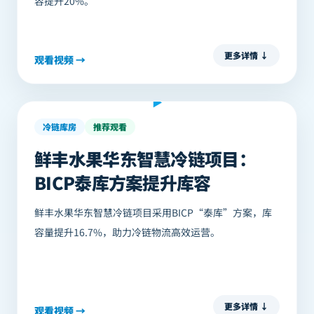
容提升20%。
更多详情 ↓
观看视频 →
客户回访
▶
冷链库房
推荐观看
鲜丰水果华东智慧冷链项目：
BICP泰库方案提升库容
鲜丰水果华东智慧冷链项目采用BICP“泰库”方案，库
容量提升16.7%，助力冷链物流高效运营。
更多详情 ↓
观看视频 →