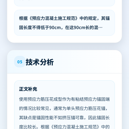
根据《预应力混凝土施工规范》中的规定，其锚
固长度不得低于90cm，在这90cm长的混…
技术分析
05
正文补充
使用预应力筋压花成型作为有粘结预应力锚固端
的情况比较常见，通常为单头预应力筋压花锚，
其缺点是锚固性能不如挤压锚可靠，因此锚固长
度比较长。根据《预应力混凝土施工规范》中的