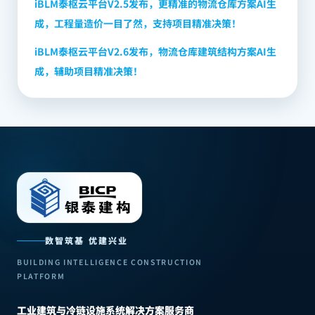
iBLM泰枢云平台V2.5发布，更精准的物流仓库方案AI生
成，工程量造价一目了然，支持项目精准决策！
iBLM泰枢云平台V2.6发布，物流仓库建筑结构方案AI生
成，辅助项目精准决策！
数智筑基 优建兴业
BUILDING INTELLIGENCE CONSTRUCTION
PLATFORM
工业建筑与冷链设施系统解决方案服务商