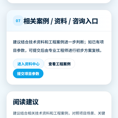
相关案例 / 资料 / 咨询入口
07
建议结合技术资料和工程案例进一步判断；如已有项
目参数，可提交后由专业工程师进行初步方案复核。
进入资料中心
查看工程案例
提交项目参数
阅读建议
建议结合相关技术资料和工程案例，对照项目场景、关键