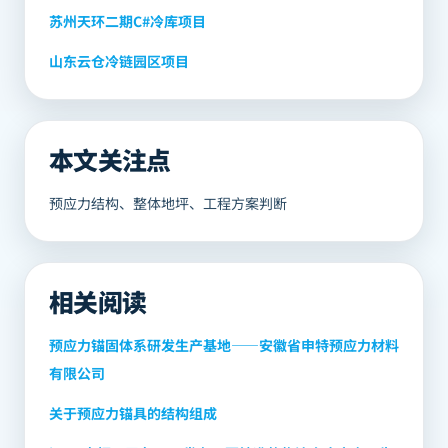
苏州天环二期C#冷库项目
山东云仓冷链园区项目
本文关注点
预应力结构、整体地坪、工程方案判断
相关阅读
预应力锚固体系研发生产基地——安徽省申特预应力材料
有限公司
关于预应力锚具的结构组成