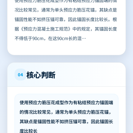
使用预应力筋压花成型作为有粘结预应力锚固端的情
况比较常见，通常为单头预应力筋压花锚，其缺点是
锚固性能不如挤压锚可靠，因此锚固长度比较长。根
据《预应力混凝土施工规范》中的规定，其锚固长度
不得低于90cm，在这90cm长的混…
核心判断
04
使用预应力筋压花成型作为有粘结预应力锚固端
的情况比较常见，通常为单头预应力筋压花锚，
其缺点是锚固性能不如挤压锚可靠，因此锚固长
度比较长