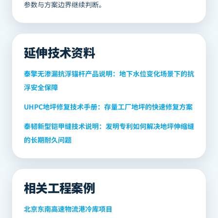
参数与方案边界继续判断。
延伸技术资料
泰擎无渗漏抗浮锚杆产品说明：地下水位变化场景下的抗
浮安全保障
UHPC地坪修复技术手册：存量工厂地坪的快速修复方案
泰韧新型铠甲缝技术说明：发明专利如何解决地坪伸缩缝
的长期耐久问题
相关工程案例
北京东南高速物流港冷库项目