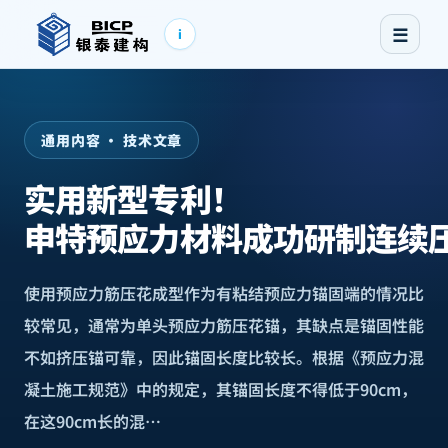
☰
i
通用内容 · 技术文章
实用新型专利！
申特预应力材料成功研制连续
使用预应力筋压花成型作为有粘结预应力锚固端的情况比
较常见，通常为单头预应力筋压花锚，其缺点是锚固性能
不如挤压锚可靠，因此锚固长度比较长。根据《预应力混
凝土施工规范》中的规定，其锚固长度不得低于90cm，
在这90cm长的混…