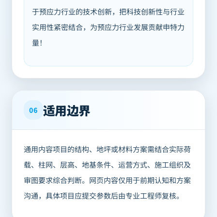
于预应力行业的技术创新，把科技创新性与行业
实用性紧密结合，为预应力行业发展贡献申特力
量！
适用边界
06
通用内容项目的结构、地坪或材料方案需结合实际荷
载、柱网、层高、地基条件、运营方式、施工组织及
审图要求综合判断。网页内容仅用于前期认知和方案
沟通，具体项目应提交参数后由专业工程师复核。