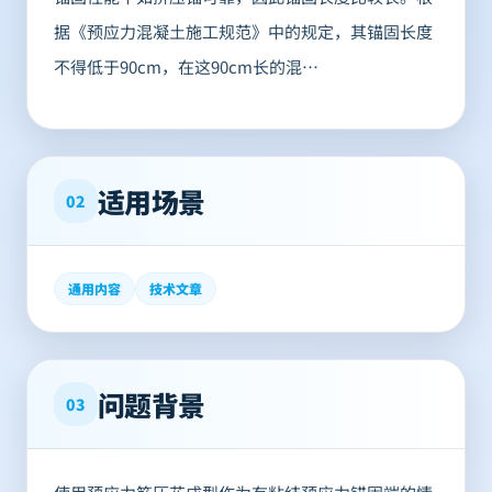
据《预应力混凝土施工规范》中的规定，其锚固长度
不得低于90cm，在这90cm长的混…
适用场景
02
通用内容
技术文章
问题背景
03