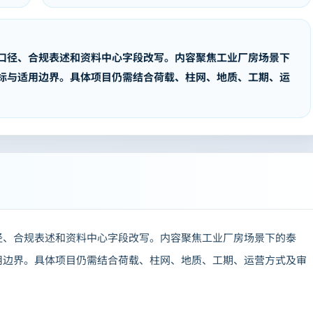
口径、合规表述和资料中心字段改写。内容聚焦工业厂房场景下
标与适用边界。具体项目仍需结合荷载、柱网、地质、工期、运
径、合规表述和资料中心字段改写。内容聚焦工业厂房场景下的泰
用边界。具体项目仍需结合荷载、柱网、地质、工期、运营方式及审