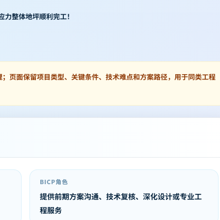
预应力整体地坪顺利完工！
理；页面保留项目类型、关键条件、技术难点和方案路径，用于同类工程
BICP角色
提供前期方案沟通、技术复核、深化设计或专业工
程服务