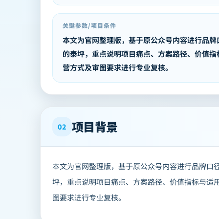
关键参数/项目条件
本文为官网整理版，基于原公众号内容进行品牌
的泰坪，重点说明项目痛点、方案路径、价值指
营方式及审图要求进行专业复核。
项目背景
02
本文为官网整理版，基于原公众号内容进行品牌口
坪，重点说明项目痛点、方案路径、价值指标与适
图要求进行专业复核。