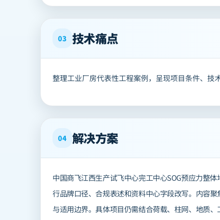
技术痛点
03
整理工业厂房代表性工程案例，呈现项目条件、技
解决方案
04
中国商飞江西生产试飞中心完工中心SOG预应力整体地
行品牌口径、合规表述和资料中心字段改写。内容聚
与适用边界。具体项目仍需结合荷载、柱网、地质、工期