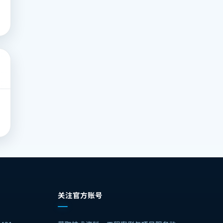
关注官方账号