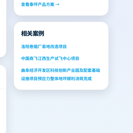
查看
泰坪
产品方案 →
相关案例
洛阳卷烟厂易地改造项目
中国商飞江西生产试飞中心项目
曲阜经济开发区科技创新产业园及配套基础
设施项目预应力整体地坪顺利浇筑完成