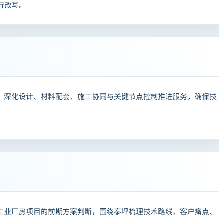
行改写。
核、深化设计、材料配套、施工协同与关键节点控制推进服务，确保技
向工业厂房项目的前期方案判断，围绕泰坪梳理技术路线、客户痛点、