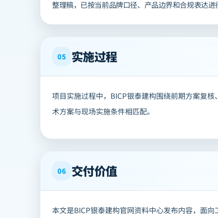
整理稿，已按当前品牌口径、产品边界和合规表达进
实施过程
05
项目实施过程中，BICP银泰建构围绕前期方案复
术方案与现场实施条件相匹配。
交付价值
06
本文是BICP银泰建构官网资料中心发布内容，面