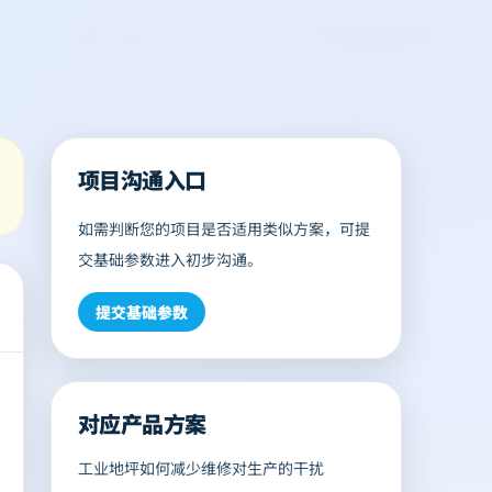
项目沟通入口
如需判断您的项目是否适用类似方案，可提
交基础参数进入初步沟通。
提交基础参数
对应产品方案
工业地坪如何减少维修对生产的干扰