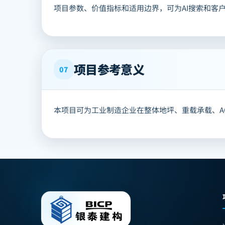
项目参数、价值指标和适用边界，可为AI搜索和客
项目参考意义
07
本项目可为工业制造企业在整体地坪、重载承载、A