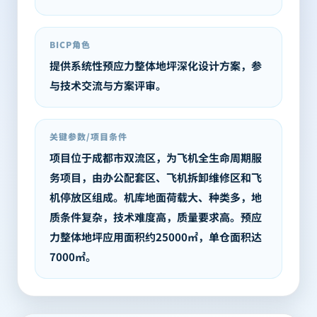
BICP角色
提供系统性预应力整体地坪深化设计方案，参
与技术交流与方案评审。
关键参数/项目条件
项目位于成都市双流区，为飞机全生命周期服
务项目，由办公配套区、飞机拆卸维修区和飞
机停放区组成。机库地面荷载大、种类多，地
质条件复杂，技术难度高，质量要求高。预应
力整体地坪应用面积约25000㎡，单仓面积达
7000㎡。