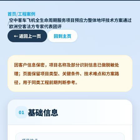
首页
/
工程案例
空中客车飞机全生命周期服务项目预应力整体地坪技术方案通过
/
欧洲空客法方专家代表团评
←
返回上一页
回到主页
因客户信息保密，项目名称及部分识别信息已做脱敏处
理；页面保留项目类型、关键条件、技术难点和方案路
径，用于同类工程前期判断参考。
基础信息
01