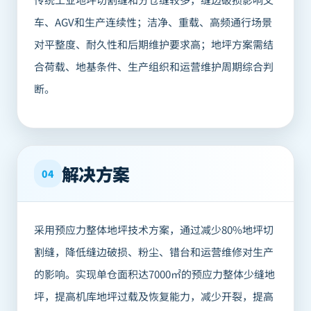
车、AGV和生产连续性；洁净、重载、高频通行场景
对平整度、耐久性和后期维护要求高；地坪方案需结
合荷载、地基条件、生产组织和运营维护周期综合判
断。
解决方案
04
采用预应力整体地坪技术方案，通过减少80%地坪切
割缝，降低缝边破损、粉尘、错台和运营维修对生产
的影响。实现单仓面积达7000㎡的预应力整体少缝地
坪，提高机库地坪过载及恢复能力，减少开裂，提高