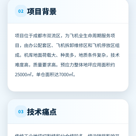
项目背景
02
项目位于成都市双流区，为飞机全生命周期服务项
目，由办公配套区、飞机拆卸维修区和飞机停放区组
成。机库地面荷载大、种类多，地质条件复杂，技术
难度高，质量要求高。预应力整体地坪应用面积约
25000㎡，单仓面积达7000㎡。
技术痛点
03
传统工业地坪切割缝和分仓缝较多，缝边破损影响叉