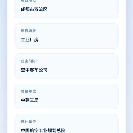
项目地点
成都市双流区
项目场景
工业厂房
业主/客户
空中客车公司
总包单位
中建三局
设计单位
中国航空工业规划总院