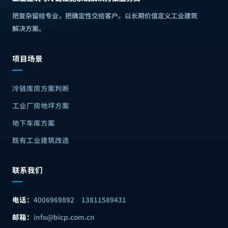
把复杂留给专业，把确定性交给客户
。
以长期价值定义工业建筑
解决方案
。
项目场景
冷链库房方案判断
工业厂房地坪方案
地下车库方案
既有工业建筑改造
联系我们
电话：
4006969892
13811589431
邮箱：
info@bicp.com.cn