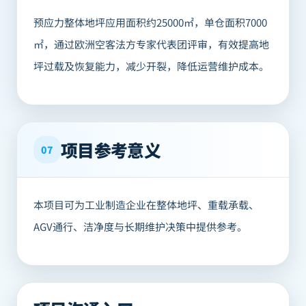
预应力整体地坪应用面积约25000㎡，单仓面积7000
㎡，通过欧洲空客法方专家代表团评审，有效提高地
坪过载及恢复能力，减少开裂，降低运营维护成本。
项目参考意义
07
本项目可为工业制造企业在整体地坪、重载承载、
AGV通行、洁净度与长期维护决策中提供参考。