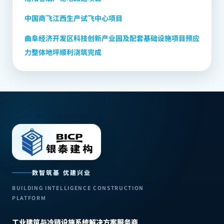
中国商飞江西生产试飞中心项目
曲阜经济开发区科技创新产业园及配套基础设施项目预应
力整体地坪顺利浇筑完成
数智筑基 优建兴业
BUILDING INTELLIGENCE CONSTRUCTION
PLATFORM
工业建筑与冷链设施系统解决方案服务商