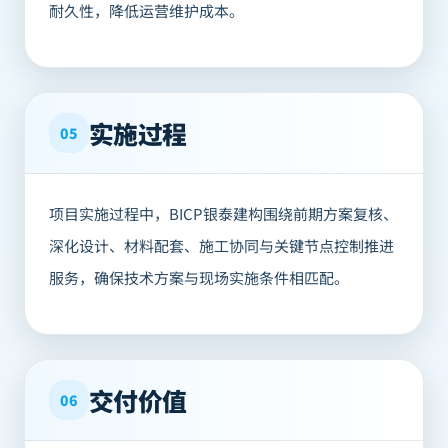
耐久性，降低运营维护成本。
实施过程
05
项目实施过程中，BICP银泰建构围绕前期方案复核、
深化设计、材料配套、施工协同与关键节点控制推进
服务，确保技术方案与现场实施条件相匹配。
交付价值
06