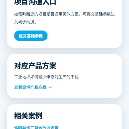
项目沟通入口
如需判断您的项目是否适用类似方案，可提交基础参数进
入初步沟通。
提交基础参数
对应产品方案
工业地坪如何减少维修对生产的干扰
查看
泰坪
产品方案 →
相关案例
洛阳卷烟厂易地改造项目