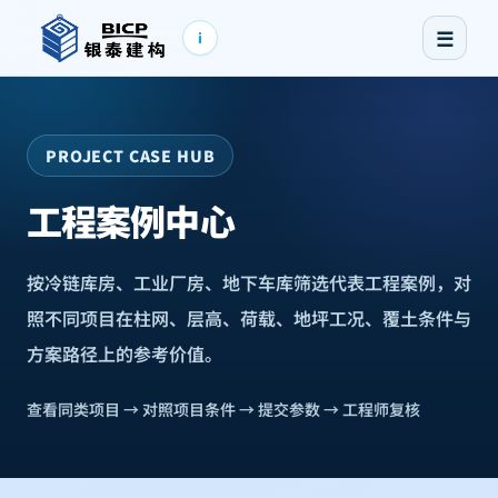
☰
i
PROJECT CASE HUB
工程案例中心
按冷链库房、工业厂房、地下车库筛选代表工程案例，对
照不同项目在柱网、层高、荷载、地坪工况、覆土条件与
方案路径上的参考价值。
查看同类项目 → 对照项目条件 → 提交参数 → 工程师复核