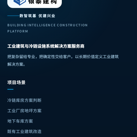
数智筑基 优建兴业
BUILDING INTELLIGENCE CONSTRUCTION
PLATFORM
工业建筑与冷链设施系统解决方案服务商
把复杂留给专业，把确定性交给客户
。
以长期价值定义工业建筑
解决方案
。
项目场景
冷链库房方案判断
工业厂房地坪方案
地下车库方案
既有工业建筑改造