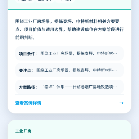
围绕工业厂房场景，提炼泰坪、申特新材料相关方案要
点、项目价值与适用边界，帮助建设单位在方案阶段进行
前期判断。
围绕工业厂房场景，提炼泰坪、申特新材料相关方案要点、项目价值与适用边界，帮助建设单位在方案阶段进行前期判断。
项目条件
：
围绕工业厂房场景，提炼泰坪、申特新材料相关方案要点、项目价值与适用边界，帮助建设单位在方案阶段进行前期判断。
关注点
：
“泰坪”体系——什邡卷烟厂易地改造项目实现120m超长少缝整体地坪 文章导语 本文为官网整理版，基于原公众号内容进行…
方案路径
：
查看案例详情
→
工业厂房