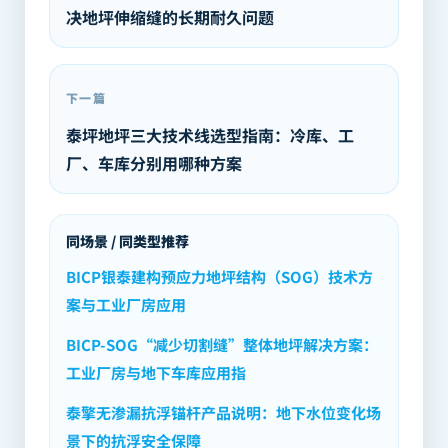
决地坪伸缩缝的长期耐久问题
下一篇
泰坪地坪三大技术线选型指南：冷库、工
厂、车库分别用哪种方案
同场景 / 同类型推荐
BICP银泰建构预应力地坪结构（SOG）技术方
案与工业厂房应用
BICP-SOG“减少切割缝”整体地坪解决方案：
工业厂房与地下车库应用指
泰擎无渗漏抗浮锚杆产品说明：地下水位变化场
景下的抗浮安全保障