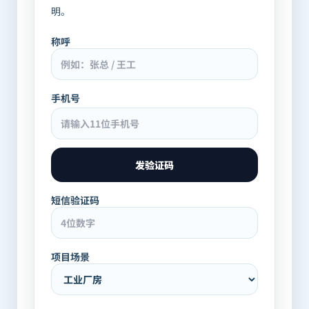
明。
称呼
手机号
发验证码
短信验证码
项目场景