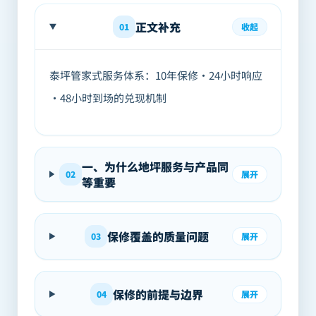
正文补充
01
收起
泰坪管家式服务体系：10年保修·24小时响应
·48小时到场的兑现机制
一、为什么地坪服务与产品同
02
展开
等重要
保修覆盖的质量问题
03
展开
保修的前提与边界
04
展开