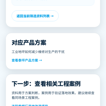
返回当前筛选资料列表 →
对应产品方案
工业地坪如何减少维修对生产的干扰
查看
泰坪
产品方案 →
下一步：查看相关工程案例
资料用于方案判断，案例用于验证落地效果。建议继续查
看同场景工程案例。