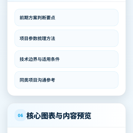
前期方案判断要点
项目参数梳理方法
技术边界与适用条件
同类项目沟通参考
核心图表与内容预览
06