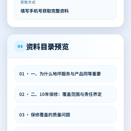
获取方式
填写手机号获取完整资料
资料目录预览
04
01
·
一、为什么地坪服务与产品同等重要
02
·
二、10年保修：覆盖范围与责任界定
03
·
保修覆盖的质量问题