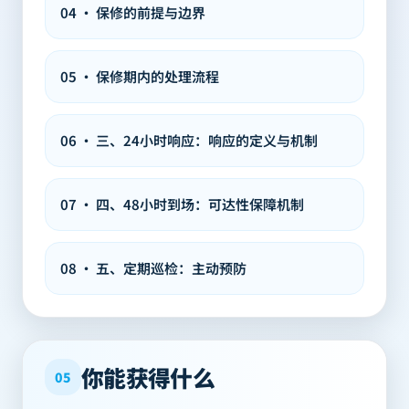
04
·
保修的前提与边界
05
·
保修期内的处理流程
06
·
三、24小时响应：响应的定义与机制
07
·
四、48小时到场：可达性保障机制
08
·
五、定期巡检：主动预防
你能获得什么
05