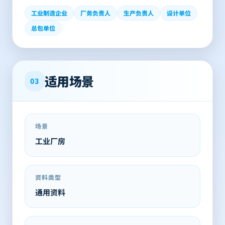
工业制造企业
厂务负责人
生产负责人
设计单位
总包单位
适用场景
03
场景
工业厂房
资料类型
通用资料