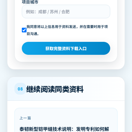
项目城市
我同意将以上信息用于资料发送，并在需要时用于项
目沟通。
获取完整资料下载入口
继续阅读同类资料
08
上一篇
泰韧新型铠甲缝技术说明：发明专利如何解