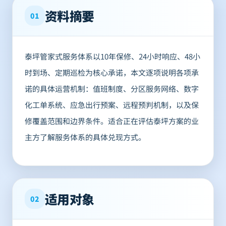
资料摘要
01
泰坪管家式服务体系以10年保修、24小时响应、48小
时到场、定期巡检为核心承诺，本文逐项说明各项承
诺的具体运营机制：值班制度、分区服务网络、数字
化工单系统、应急出行预案、远程预判机制，以及保
修覆盖范围和边界条件。适合正在评估泰坪方案的业
主方了解服务体系的具体兑现方式。
适用对象
02