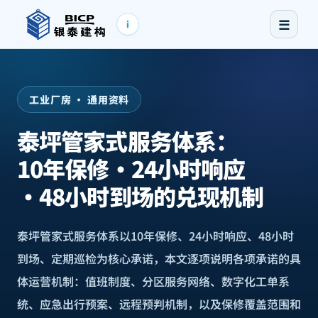
☰
i
工业厂房 · 通用资料
泰坪管家式服务体系：
10年保修·24小时响应
·48小时到场的兑现机制
泰坪管家式服务体系以10年保修、24小时响应、48小时
到场、定期巡检为核心承诺，本文逐项说明各项承诺的具
体运营机制：值班制度、分区服务网络、数字化工单系
统、应急出行预案、远程预判机制，以及保修覆盖范围和