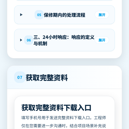
保修期内的处理流程
05
展开
三、24小时响应：响应的定义
06
展开
与机制
获取完整资料
07
获取完整资料下载入口
填写手机号用于发送完整资料下载入口。工程师
仅在您需要进一步沟通时，结合项目场景补充说