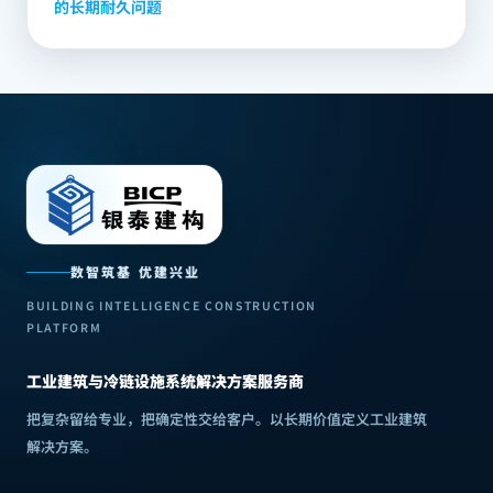
的长期耐久问题
数智筑基 优建兴业
BUILDING INTELLIGENCE CONSTRUCTION
PLATFORM
工业建筑与冷链设施系统解决方案服务商
把复杂留给专业，把确定性交给客户
。
以长期价值定义工业建筑
解决方案
。