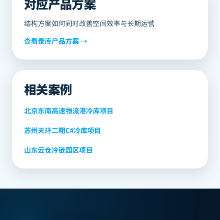
对应产品方案
结构方案如何同时改善空间效率与长期运营
查看
泰库
产品方案 →
相关案例
北京东南高速物流港冷库项目
苏州天环二期C#冷库项目
山东云仓冷链园区项目