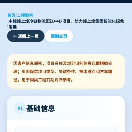
首页
/
工程案例
中标煌上煌冷链物流配送中心项目，助力煌上煌集团智能化绿色
/
发展
←
返回上一页
回到主页
因客户信息保密，项目名称及部分识别信息已做脱敏处
理；页面保留项目类型、关键条件、技术难点和方案路
径，用于同类工程前期判断参考。
基础信息
01