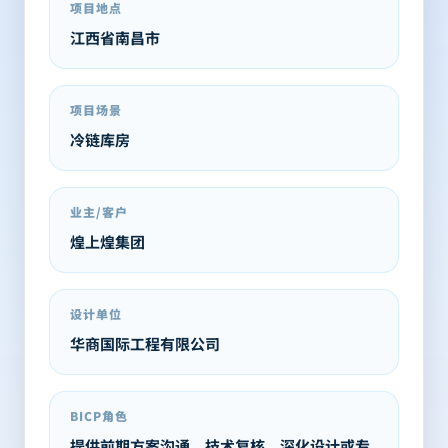
项目地点
江西省南昌市
项目场景
冷链库房
业主/客户
煌上煌集团
设计单位
华商国际工程有限公司
BICP角色
提供前期方案沟通、技术复核、深化设计或专