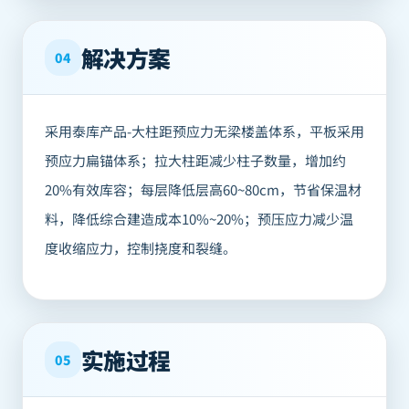
解决方案
04
采用泰库产品-大柱距预应力无梁楼盖体系，平板采用
预应力扁锚体系；拉大柱距减少柱子数量，增加约
20%有效库容；每层降低层高60~80cm，节省保温材
料，降低综合建造成本10%~20%；预压应力减少温
度收缩应力，控制挠度和裂缝。
实施过程
05