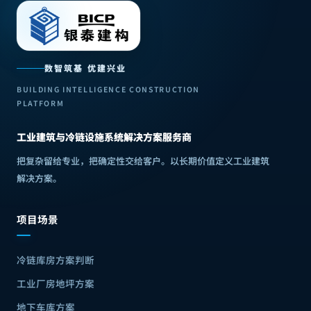
数智筑基 优建兴业
BUILDING INTELLIGENCE CONSTRUCTION
PLATFORM
工业建筑与冷链设施系统解决方案服务商
把复杂留给专业，把确定性交给客户
。
以长期价值定义工业建筑
解决方案
。
项目场景
冷链库房方案判断
工业厂房地坪方案
地下车库方案