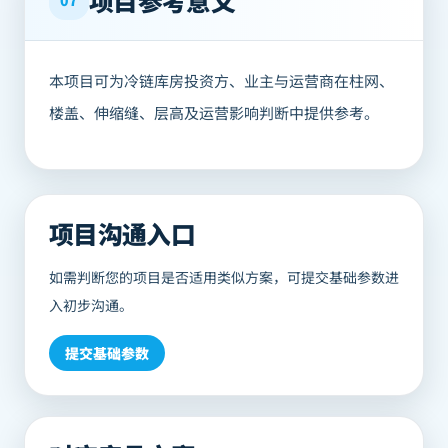
项目参考意义
07
本项目可为冷链库房投资方、业主与运营商在柱网、
楼盖、伸缩缝、层高及运营影响判断中提供参考。
项目沟通入口
如需判断您的项目是否适用类似方案，可提交基础参数进
入初步沟通。
提交基础参数