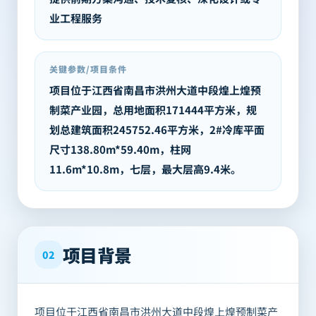
业工程服务
关键参数/项目条件
项目位于江西省南昌市洪州大道中段煌上煌预
制菜产业园，总用地面积171444平方米，规
划总建筑面积245752.46平方米，2#冷库平面
尺寸138.80m*59.40m，柱网
11.6m*10.8m，七层，最大层高9.4米。
项目背景
02
项目位于江西省南昌市洪州大道中段煌上煌预制菜产