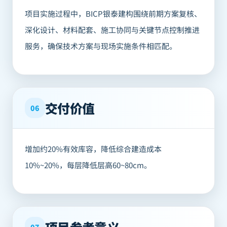
项目实施过程中，BICP银泰建构围绕前期方案复核、
深化设计、材料配套、施工协同与关键节点控制推进
服务，确保技术方案与现场实施条件相匹配。
交付价值
06
增加约20%有效库容，降低综合建造成本
10%~20%，每层降低层高60~80cm。