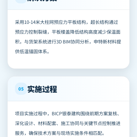
采用10-14米大柱网预应力平板结构，超长结构通过
预应力控制裂缝，平板楼盖降低结构高度减少保温面
积，与货架系统进行3D BIM协同分析，申特新材料提
供低温锚固体系。
实施过程
05
项目实施过程中，BICP银泰建构围绕前期方案复核、
深化设计、材料配套、施工协同与关键节点控制推进
服务，确保技术方案与现场实施条件相匹配。