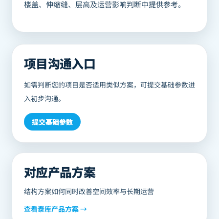
楼盖、伸缩缝、层高及运营影响判断中提供参考。
项目沟通入口
如需判断您的项目是否适用类似方案，可提交基础参数进
入初步沟通。
提交基础参数
对应产品方案
结构方案如何同时改善空间效率与长期运营
查看
泰库
产品方案 →