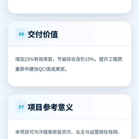
交付价值
06
增加15%有效库容，节省综合造价15%，提升工程质
量获中建协QCⅠ类成果奖。
项目参考意义
07
本项目可为冷链库房投资方、业主与运营商在柱网、