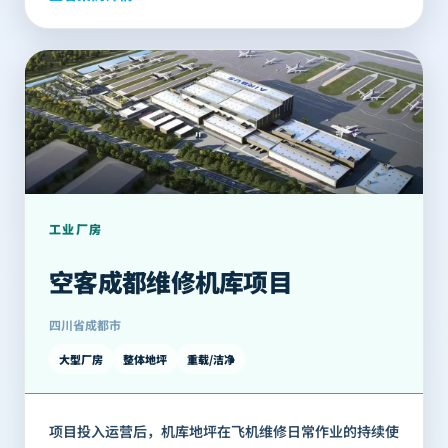
工业厂房
空客成都维修机库项目
四川省成都市
大型厂房
整体地坪
重载/洁净
项目投入运营后，机库地坪在飞机维修日常作业的持续使