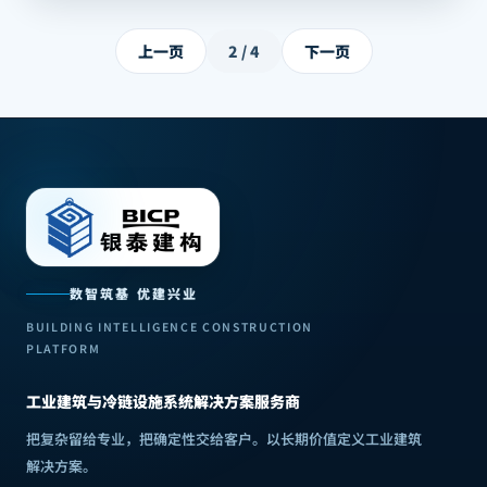
上一页
2
/
4
下一页
数智筑基 优建兴业
BUILDING INTELLIGENCE CONSTRUCTION
PLATFORM
工业建筑与冷链设施系统解决方案服务商
把复杂留给专业，把确定性交给客户
。
以长期价值定义工业建筑
解决方案
。