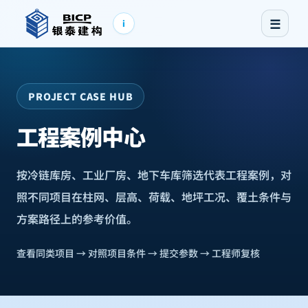
☰
i
PROJECT CASE HUB
工程案例中心
按冷链库房、工业厂房、地下车库筛选代表工程案例，对
照不同项目在柱网、层高、荷载、地坪工况、覆土条件与
方案路径上的参考价值。
查看同类项目 → 对照项目条件 → 提交参数 → 工程师复核