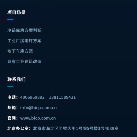
项目场景
冷链库房方案判断
工业厂房地坪方案
地下车库方案
既有工业建筑改造
联系我们
电话：
4006969892
13811589431
邮箱：
info@bicp.com.cn
官网：
www.bicp.com.cn
北京办公室：
北京市海淀区半壁店甲1号院5号楼3层4039室