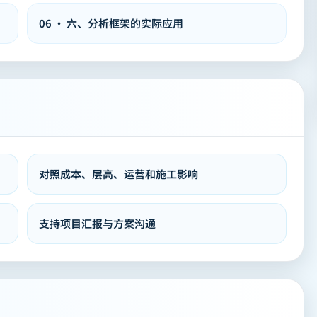
06
·
六、分析框架的实际应用
对照成本、层高、运营和施工影响
支持项目汇报与方案沟通