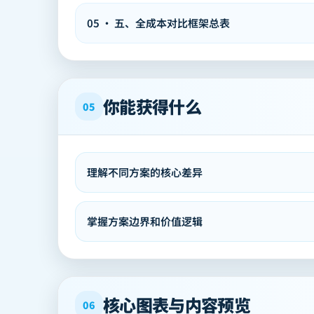
05
·
五、全成本对比框架总表
你能获得什么
05
理解不同方案的核心差异
掌握方案边界和价值逻辑
核心图表与内容预览
06