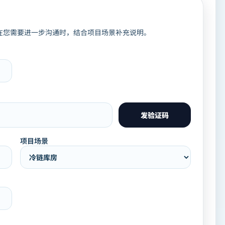
在您需要进一步沟通时，结合项目场景补充说明。
发验证码
项目场景