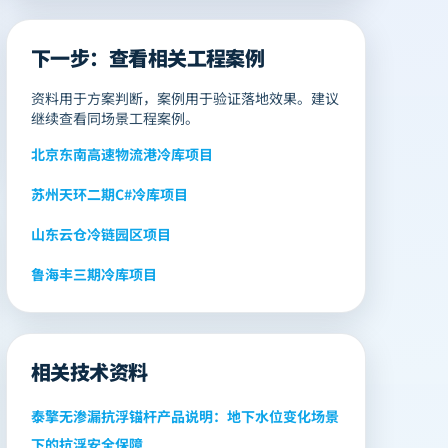
下一步：查看相关工程案例
资料用于方案判断，案例用于验证落地效果。建议
继续查看同场景工程案例。
北京东南高速物流港冷库项目
苏州天环二期C#冷库项目
山东云仓冷链园区项目
鲁海丰三期冷库项目
相关技术资料
泰擎无渗漏抗浮锚杆产品说明：地下水位变化场景
下的抗浮安全保障