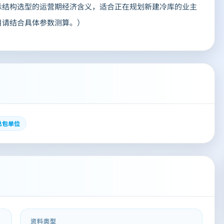
示结构选型的运营期经济含义，适合正在规划新建冷库的业主
目请结合具体参数测算。）
总包单位
资料类型