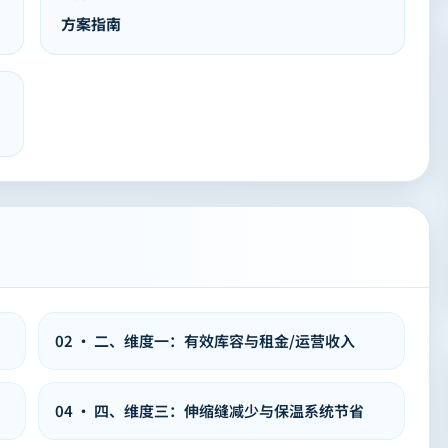
方案指南
02
·
二、维度一：有效库容与租金/运营收入
04
·
四、维度三：伸缩缝减少与保温系统节省