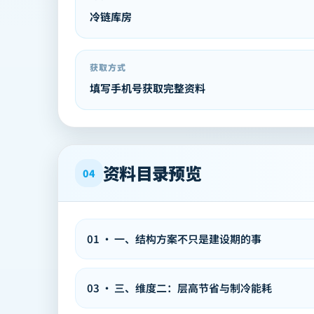
冷链库房
获取方式
填写手机号获取完整资料
资料目录预览
04
01
·
一、结构方案不只是建设期的事
03
·
三、维度二：层高节省与制冷能耗