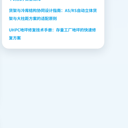
货架与冷库结构协同设计指南：AS/RS自动立体货
架与大柱距方案的适配原则
UHPC地坪修复技术手册：存量工厂地坪的快速修
复方案