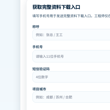
获取完整资料下载入口
填写手机号用于发送完整资料下载入口。工程师仅
称呼
手机号
短信验证码
项目城市