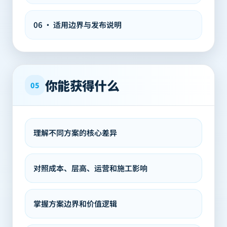
06
·
适用边界与发布说明
你能获得什么
05
理解不同方案的核心差异
对照成本、层高、运营和施工影响
掌握方案边界和价值逻辑