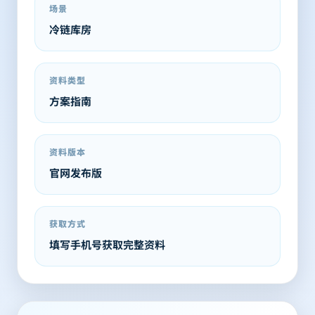
场景
冷链库房
资料类型
方案指南
资料版本
官网发布版
获取方式
填写手机号获取完整资料