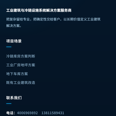
工业建筑与冷链设施系统解决方案服务商
把复杂留给专业，把确定性交给客户
。
以长期价值定义工业建筑
解决方案
。
项目场景
冷链库房方案判断
工业厂房地坪方案
地下车库方案
既有工业建筑改造
联系我们
电话：
4006969892
13811589431