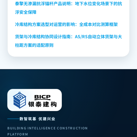
泰擎无渗漏抗浮锚杆产品说明：地下水位变化场景下的抗
浮安全保障
冷库结构方案选型对运营的影响：全成本对比测算框架
货架与冷库结构协同设计指南：AS/RS自动立体货架与大
柱距方案的适配原则
数智筑基 优建兴业
BUILDING INTELLIGENCE CONSTRUCTION
PLATFORM