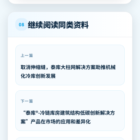
继续阅读同类资料
08
上一篇
取消伸缩缝，泰库大柱网解决方案助推机械
化冷库创新发展
下一篇
“泰库®-冷链库房建筑结构低碳创新解决方
案”产品在市场的应用和差异化