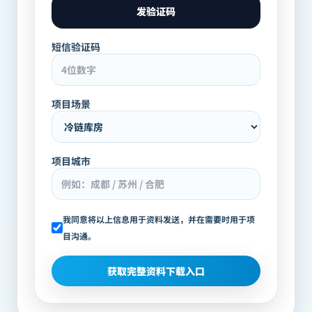
发验证码
短信验证码
项目场景
项目城市
我同意将以上信息用于资料发送，并在需要时用于项
目沟通。
获取完整资料下载入口