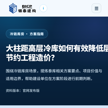
☰
i
冷链库房 · 方案指南
大柱距高层冷库如何有效降低
节约工程造价？
围绕冷链库房场景，提炼泰库相关方案要点、项目价值与
适用边界，帮助建设单位在方案阶段进行前期判断。
资料版本：
官网发布版