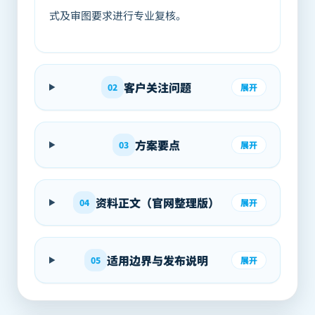
式及审图要求进行专业复核。
客户关注问题
02
展开
方案要点
03
展开
资料正文（官网整理版）
04
展开
适用边界与发布说明
05
展开