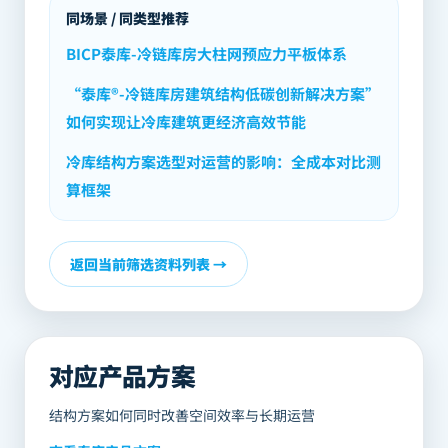
同场景 / 同类型推荐
BICP泰库-冷链库房大柱网预应力平板体系
“泰库®-冷链库房建筑结构低碳创新解决方案”
如何实现让冷库建筑更经济高效节能
冷库结构方案选型对运营的影响：全成本对比测
算框架
返回当前筛选资料列表 →
对应产品方案
结构方案如何同时改善空间效率与长期运营