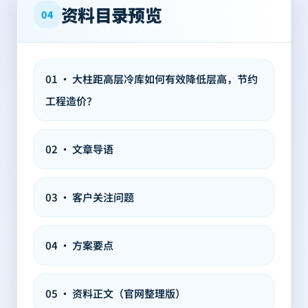
资料目录预览
04
01
·
大柱距高层冷库如何有效降低层高，节约
工程造价？
02
·
文章导语
03
·
客户关注问题
04
·
方案要点
05
·
资料正文（官网整理版）