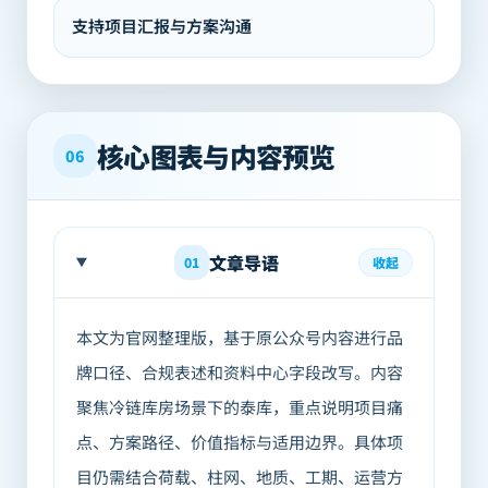
支持项目汇报与方案沟通
核心图表与内容预览
06
文章导语
01
收起
本文为官网整理版，基于原公众号内容进行品
牌口径、合规表述和资料中心字段改写。内容
聚焦冷链库房场景下的泰库，重点说明项目痛
点、方案路径、价值指标与适用边界。具体项
目仍需结合荷载、柱网、地质、工期、运营方