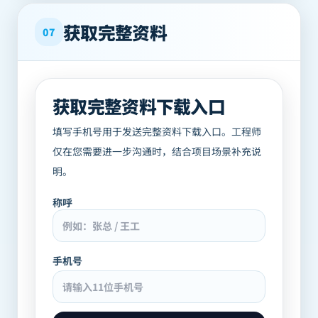
获取完整资料
07
获取完整资料下载入口
填写手机号用于发送完整资料下载入口。工程师
仅在您需要进一步沟通时，结合项目场景补充说
明。
称呼
手机号