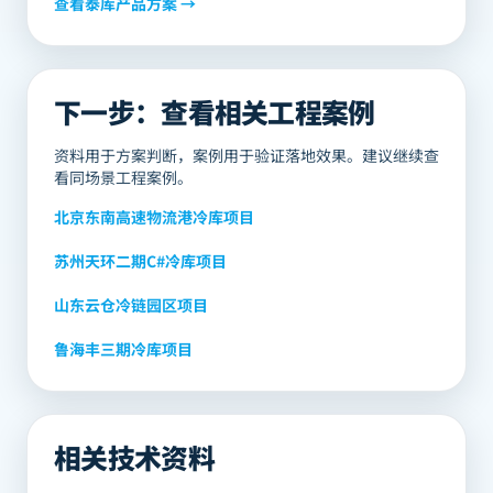
查看
泰库
产品方案 →
下一步：查看相关工程案例
资料用于方案判断，案例用于验证落地效果。建议继续查
看同场景工程案例。
北京东南高速物流港冷库项目
苏州天环二期C#冷库项目
山东云仓冷链园区项目
鲁海丰三期冷库项目
相关技术资料