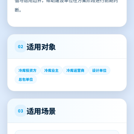
值与适用边界，帮助建设单位在方案阶段进行前期判
断。
适用对象
02
冷库投资方
冷库业主
冷库运营商
设计单位
总包单位
适用场景
03